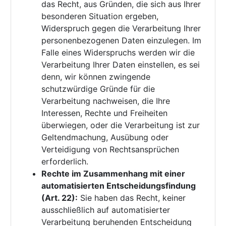
das Recht, aus Gründen, die sich aus Ihrer
besonderen Situation ergeben,
Widerspruch gegen die Verarbeitung Ihrer
personenbezogenen Daten einzulegen. Im
Falle eines Widerspruchs werden wir die
Verarbeitung Ihrer Daten einstellen, es sei
denn, wir können zwingende
schutzwürdige Gründe für die
Verarbeitung nachweisen, die Ihre
Interessen, Rechte und Freiheiten
überwiegen, oder die Verarbeitung ist zur
Geltendmachung, Ausübung oder
Verteidigung von Rechtsansprüchen
erforderlich.
Rechte im Zusammenhang mit einer
automatisierten Entscheidungsfindung
(Art. 22):
Sie haben das Recht, keiner
ausschließlich auf automatisierter
Verarbeitung beruhenden Entscheidung