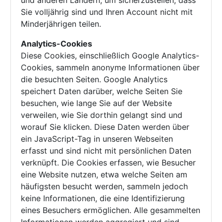
und anderen Ländern, um sicherzustellen, dass
Sie volljährig sind und Ihren Account nicht mit
Minderjährigen teilen.
Analytics-Cookies
Diese Cookies, einschließlich Google Analytics-
Cookies, sammeln anonyme Informationen über
die besuchten Seiten. Google Analytics
speichert Daten darüber, welche Seiten Sie
besuchen, wie lange Sie auf der Website
verweilen, wie Sie dorthin gelangt sind und
worauf Sie klicken. Diese Daten werden über
ein JavaScript-Tag in unseren Webseiten
erfasst und sind nicht mit persönlichen Daten
verknüpft. Die Cookies erfassen, wie Besucher
eine Website nutzen, etwa welche Seiten am
häufigsten besucht werden, sammeln jedoch
keine Informationen, die eine Identifizierung
eines Besuchers ermöglichen. Alle gesammelten