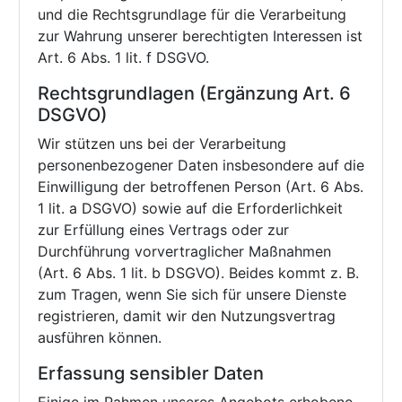
und die Rechtsgrundlage für die Verarbeitung
zur Wahrung unserer berechtigten Interessen ist
Art. 6 Abs. 1 lit. f DSGVO.
Rechtsgrundlagen (Ergänzung Art. 6
DSGVO)
Wir stützen uns bei der Verarbeitung
personenbezogener Daten insbesondere auf die
Einwilligung der betroffenen Person (Art. 6 Abs.
1 lit. a DSGVO) sowie auf die Erforderlichkeit
zur Erfüllung eines Vertrags oder zur
Durchführung vorvertraglicher Maßnahmen
(Art. 6 Abs. 1 lit. b DSGVO). Beides kommt z. B.
zum Tragen, wenn Sie sich für unsere Dienste
registrieren, damit wir den Nutzungsvertrag
ausführen können.
Erfassung sensibler Daten