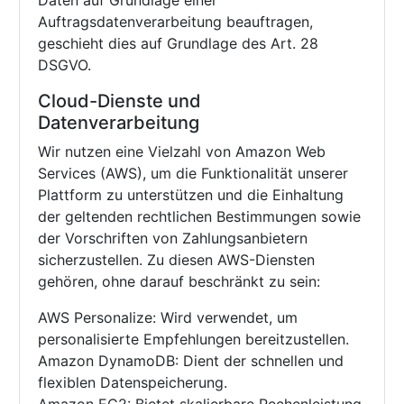
Daten auf Grundlage einer
Auftragsdatenverarbeitung beauftragen,
geschieht dies auf Grundlage des Art. 28
DSGVO.
Cloud-Dienste und
Datenverarbeitung
Wir nutzen eine Vielzahl von Amazon Web
Services (AWS), um die Funktionalität unserer
Plattform zu unterstützen und die Einhaltung
der geltenden rechtlichen Bestimmungen sowie
der Vorschriften von Zahlungsanbietern
sicherzustellen. Zu diesen AWS-Diensten
gehören, ohne darauf beschränkt zu sein:
AWS Personalize: Wird verwendet, um
personalisierte Empfehlungen bereitzustellen.
Amazon DynamoDB: Dient der schnellen und
flexiblen Datenspeicherung.