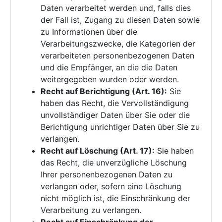
Daten verarbeitet werden und, falls dies
der Fall ist, Zugang zu diesen Daten sowie
zu Informationen über die
Verarbeitungszwecke, die Kategorien der
verarbeiteten personenbezogenen Daten
und die Empfänger, an die die Daten
weitergegeben wurden oder werden.
Recht auf Berichtigung (Art. 16):
Sie
haben das Recht, die Vervollständigung
unvollständiger Daten über Sie oder die
Berichtigung unrichtiger Daten über Sie zu
verlangen.
Recht auf Löschung (Art. 17):
Sie haben
das Recht, die unverzügliche Löschung
Ihrer personenbezogenen Daten zu
verlangen oder, sofern eine Löschung
nicht möglich ist, die Einschränkung der
Verarbeitung zu verlangen.