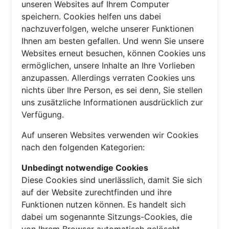
unseren Websites auf Ihrem Computer
speichern. Cookies helfen uns dabei
nachzuverfolgen, welche unserer Funktionen
Ihnen am besten gefallen. Und wenn Sie unsere
Websites erneut besuchen, können Cookies uns
ermöglichen, unsere Inhalte an Ihre Vorlieben
anzupassen. Allerdings verraten Cookies uns
nichts über Ihre Person, es sei denn, Sie stellen
uns zusätzliche Informationen ausdrücklich zur
Verfügung.
Auf unseren Websites verwenden wir Cookies
nach den folgenden Kategorien:
Unbedingt notwendige Cookies
Diese Cookies sind unerlässlich, damit Sie sich
auf der Website zurechtfinden und ihre
Funktionen nutzen können. Es handelt sich
dabei um sogenannte Sitzungs-Cookies, die