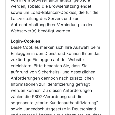
von Ihrem Browser automatisch gelöscht
werden, sobald die Browsersitzung endet,
sowie um Load-Balancer-Cookies, die für die
Lastverteilung des Servers und zur
Aufrechterhaltung Ihrer Verbindung zu den
Webserver(n) benötigt werden.
Login-Cookies
Diese Cookies merken sich Ihre Auswahl beim
Einloggen in den Dienst und können Ihnen das
zukünftige Einloggen auf der Website
erleichtern. Bitte beachten Sie, dass Sie
aufgrund von Sicherheits- und gesetzlichen
Anforderungen dennoch nach zusätzlichen
Informationen zur Identifizierung gefragt
werden können. Zu diesen Anforderungen
zählen die PSD2-Verordnung und die
sogenannte „starke Kundenauthentifizierung“
sowie Jugendschutzgesetze in Deutschland