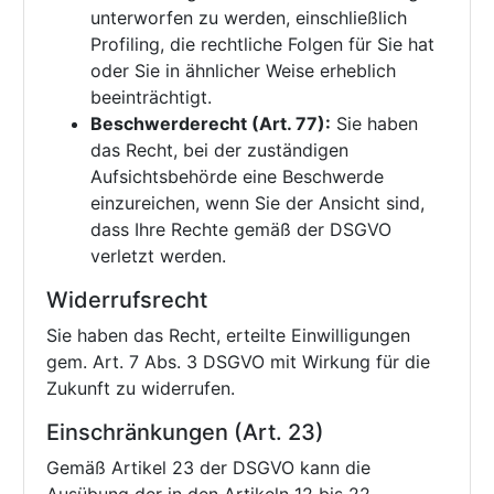
unterworfen zu werden, einschließlich
Profiling, die rechtliche Folgen für Sie hat
oder Sie in ähnlicher Weise erheblich
beeinträchtigt.
Beschwerderecht (Art. 77):
Sie haben
das Recht, bei der zuständigen
Aufsichtsbehörde eine Beschwerde
einzureichen, wenn Sie der Ansicht sind,
dass Ihre Rechte gemäß der DSGVO
verletzt werden.
Widerrufsrecht
Sie haben das Recht, erteilte Einwilligungen
gem. Art. 7 Abs. 3 DSGVO mit Wirkung für die
Zukunft zu widerrufen.
Einschränkungen (Art. 23)
Gemäß Artikel 23 der DSGVO kann die