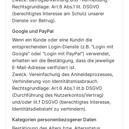
Rechtsgrundlage: Art.6 Abs.1 lit. DSGVO
(berechtigtes Interesse am Schutz unserer
Dienste vor Betrug).
Google und PayPal
Wenn ein Kunde oder eine Kundin die
entsprechenden Login-Dienste (z.B. "Login mit
Google" oder "Login mit PayPal") verwendet,
erhalten wir die Bestätigung, dass die jeweilige
E-Mail-Adresse verifiziert ist.
Zweck: Vereinfachung des Anmeldeprozesses,
Verhinderung von Identitätsmissbrauch.
Rechtsgrundlage: Art.6 Abs.1 lit.b DSGVO
(Durchführung des Nutzerkontos/Vertrag)
und/oder lit.f DSGVO (berechtigtes Interesse,
Identitätsdiebstahl zu verhindern).
Kategorien personenbezogener Daten
Bestätigung des Alters bzw. Altersstatus