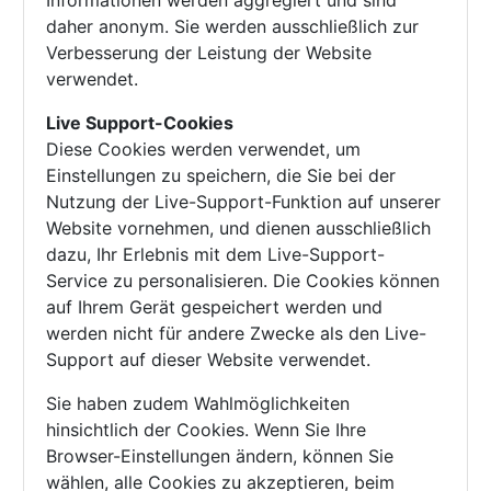
Informationen werden aggregiert und sind
daher anonym. Sie werden ausschließlich zur
Verbesserung der Leistung der Website
verwendet.
Live Support-Cookies
Diese Cookies werden verwendet, um
Einstellungen zu speichern, die Sie bei der
Nutzung der Live-Support-Funktion auf unserer
Website vornehmen, und dienen ausschließlich
dazu, Ihr Erlebnis mit dem Live-Support-
Service zu personalisieren. Die Cookies können
auf Ihrem Gerät gespeichert werden und
werden nicht für andere Zwecke als den Live-
Support auf dieser Website verwendet.
Sie haben zudem Wahlmöglichkeiten
hinsichtlich der Cookies. Wenn Sie Ihre
Browser-Einstellungen ändern, können Sie
wählen, alle Cookies zu akzeptieren, beim