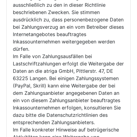
ausschließlich zu den in dieser Richtlinie
beschriebenen Zwecken. Sie stimmen
ausdrücklich zu, dass personenbezogene Daten
bei Zahlungsverzug an ein vom Betreiber dieses
Internetangebotes beauftragtes
Inkassounternehmen weitergegeben werden
dürfen.
Im Falle von Zahlungsausfällen bei
Lastschriftzahlungen erfolgt die Weitergabe der
Daten an die atriga GmbH, Pittlerstr. 47, DE
63225 Langen. Bei einigen Zahlungssystemen
(PayPal, Skrill) kann eine Weitergabe der bei
dem Zahlungsanbieter angegebenen Daten an
ein von diesem Zahlungsanbieter beauftragtes
Inkassounternehmen erfolgen, konsultieren Sie
dazu bitte die Datenschutzrichtlinien des
entsprechenden Zahlungsanbieters.
Im Falle konkreter Hinweise auf betrügerische