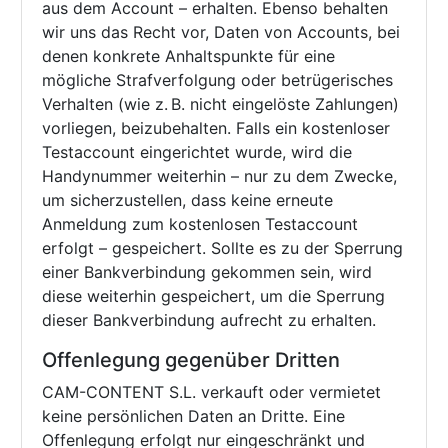
aus dem Account – erhalten. Ebenso behalten
wir uns das Recht vor, Daten von Accounts, bei
denen konkrete Anhaltspunkte für eine
mögliche Strafverfolgung oder betrügerisches
Verhalten (wie z. B. nicht eingelöste Zahlungen)
vorliegen, beizubehalten. Falls ein kostenloser
Testaccount eingerichtet wurde, wird die
Handynummer weiterhin – nur zu dem Zwecke,
um sicherzustellen, dass keine erneute
Anmeldung zum kostenlosen Testaccount
erfolgt – gespeichert. Sollte es zu der Sperrung
einer Bankverbindung gekommen sein, wird
diese weiterhin gespeichert, um die Sperrung
dieser Bankverbindung aufrecht zu erhalten.
Offenlegung gegenüber Dritten
CAM-CONTENT S.L. verkauft oder vermietet
keine persönlichen Daten an Dritte. Eine
Offenlegung erfolgt nur eingeschränkt und