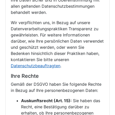
Ihre Daten sicher und in Übereinstimmung mit
allen geltenden Datenschutzbestimmungen
behandelt werden.
Wir verpflichten uns, in Bezug auf unsere
Datenverarbeitungspraktiken Transparenz zu
gewährleisten. Für weitere Informationen
darüber, wie Ihre persönlichen Daten verwendet
und geschützt werden, oder wenn Sie
Bedenken hinsichtlich dieser Praktiken haben,
kontaktieren Sie bitte unseren
Datenschutzbeauftragten
.
Ihre Rechte
Gemäß der DSGVO haben Sie folgende Rechte
in Bezug auf Ihre personenbezogenen Daten:
Auskunftsrecht (Art. 15):
Sie haben das
Recht, eine Bestätigung darüber zu
erhalten, ob Ihre personenbezogenen