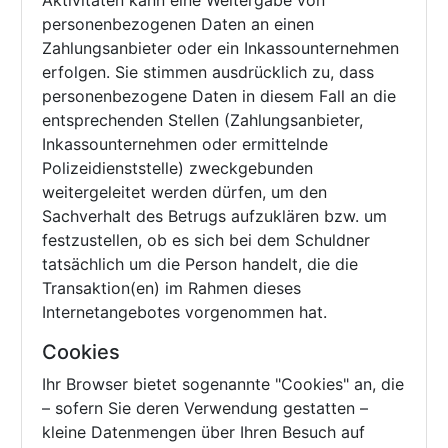
Aktivitäten kann eine Weitergabe von
personenbezogenen Daten an einen
Zahlungsanbieter oder ein Inkassounternehmen
erfolgen. Sie stimmen ausdrücklich zu, dass
personenbezogene Daten in diesem Fall an die
entsprechenden Stellen (Zahlungsanbieter,
Inkassounternehmen oder ermittelnde
Polizeidienststelle) zweckgebunden
weitergeleitet werden dürfen, um den
Sachverhalt des Betrugs aufzuklären bzw. um
festzustellen, ob es sich bei dem Schuldner
tatsächlich um die Person handelt, die die
Transaktion(en) im Rahmen dieses
Internetangebotes vorgenommen hat.
Cookies
Ihr Browser bietet sogenannte "Cookies" an, die
– sofern Sie deren Verwendung gestatten –
kleine Datenmengen über Ihren Besuch auf