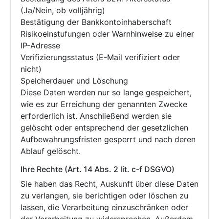
(Ja/Nein, ob volljährig)
Bestätigung der Bankkontoinhaberschaft
Risikoeinstufungen oder Warnhinweise zu einer
IP-Adresse
Verifizierungsstatus (E-Mail verifiziert oder
nicht)
Speicherdauer und Löschung
Diese Daten werden nur so lange gespeichert,
wie es zur Erreichung der genannten Zwecke
erforderlich ist. Anschließend werden sie
gelöscht oder entsprechend der gesetzlichen
Aufbewahrungsfristen gesperrt und nach deren
Ablauf gelöscht.
Ihre Rechte (Art. 14 Abs. 2 lit. c-f DSGVO)
Sie haben das Recht, Auskunft über diese Daten
zu verlangen, sie berichtigen oder löschen zu
lassen, die Verarbeitung einzuschränken oder