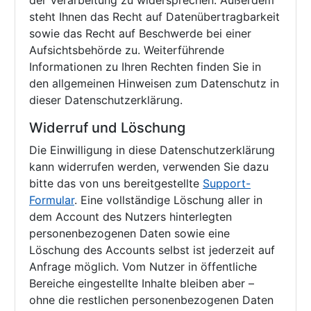
der Verarbeitung zu widersprechen. Außerdem
steht Ihnen das Recht auf Datenübertragbarkeit
sowie das Recht auf Beschwerde bei einer
Aufsichtsbehörde zu. Weiterführende
Informationen zu Ihren Rechten finden Sie in
den allgemeinen Hinweisen zum Datenschutz in
dieser Datenschutzerklärung.
Widerruf und Löschung
Die Einwilligung in diese Datenschutzerklärung
kann widerrufen werden, verwenden Sie dazu
bitte das von uns bereitgestellte
Support-
Formular
. Eine vollständige Löschung aller in
dem Account des Nutzers hinterlegten
personenbezogenen Daten sowie eine
Löschung des Accounts selbst ist jederzeit auf
Anfrage möglich. Vom Nutzer in öffentliche
Bereiche eingestellte Inhalte bleiben aber –
ohne die restlichen personenbezogenen Daten