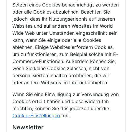
Setzen eines Cookies benachrichtigt zu werden
oder alle Cookies abzulehnen. Beachten Sie
jedoch, dass Ihr Nutzungserlebnis auf unseren
Websites und auf anderen Websites im World
Wide Web unter Umständen eingeschränkt sein
kann, wenn Sie einige oder alle Cookies
ablehnen. Einige Websites erfordern Cookies,
um zu funktionieren, zum Beispiel solche mit E-
Commerce-Funktionen. Außerdem können Sie,
wenn Sie keine Cookies zulassen, nicht von
personalisierten Inhalten profitieren, die wir
oder andere Websites im Internet anbieten.
Wenn Sie eine Einwilligung zur Verwendung von
Cookies erteilt haben und diese widerrufen
möchten, können Sie das jederzeit über die
Cookie-Einstellungen
tun.
Newsletter