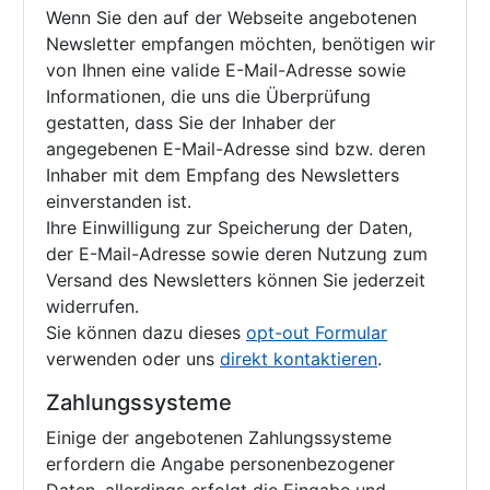
Wenn Sie den auf der Webseite angebotenen
Newsletter empfangen möchten, benötigen wir
von Ihnen eine valide E-Mail-Adresse sowie
Informationen, die uns die Überprüfung
gestatten, dass Sie der Inhaber der
angegebenen E-Mail-Adresse sind bzw. deren
Inhaber mit dem Empfang des Newsletters
einverstanden ist.
Ihre Einwilligung zur Speicherung der Daten,
der E-Mail-Adresse sowie deren Nutzung zum
Versand des Newsletters können Sie jederzeit
widerrufen.
Sie können dazu dieses
opt-out Formular
verwenden oder uns
direkt kontaktieren
.
Zahlungssysteme
Einige der angebotenen Zahlungssysteme
erfordern die Angabe personenbezogener