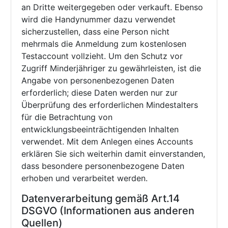
an Dritte weitergegeben oder verkauft. Ebenso
wird die Handynummer dazu verwendet
sicherzustellen, dass eine Person nicht
mehrmals die Anmeldung zum kostenlosen
Testaccount vollzieht. Um den Schutz vor
Zugriff Minderjähriger zu gewährleisten, ist die
Angabe von personenbezogenen Daten
erforderlich; diese Daten werden nur zur
Überprüfung des erforderlichen Mindestalters
für die Betrachtung von
entwicklungsbeeinträchtigenden Inhalten
verwendet. Mit dem Anlegen eines Accounts
erklären Sie sich weiterhin damit einverstanden,
dass besondere personenbezogene Daten
erhoben und verarbeitet werden.
Datenverarbeitung gemäß Art.14
DSGVO (Informationen aus anderen
Quellen)