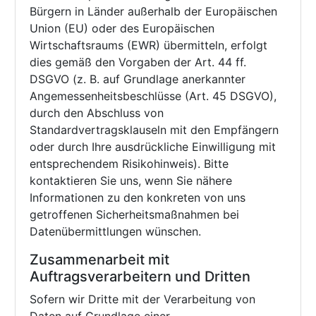
Bürgern in Länder außerhalb der Europäischen
Union (EU) oder des Europäischen
Wirtschaftsraums (EWR) übermitteln, erfolgt
dies gemäß den Vorgaben der Art. 44 ff.
DSGVO (z. B. auf Grundlage anerkannter
Angemessenheitsbeschlüsse (Art. 45 DSGVO),
durch den Abschluss von
Standardvertragsklauseln mit den Empfängern
oder durch Ihre ausdrückliche Einwilligung mit
entsprechendem Risikohinweis). Bitte
kontaktieren Sie uns, wenn Sie nähere
Informationen zu den konkreten von uns
getroffenen Sicherheitsmaßnahmen bei
Datenübermittlungen wünschen.
Zusammenarbeit mit
Auftragsverarbeitern und Dritten
Sofern wir Dritte mit der Verarbeitung von