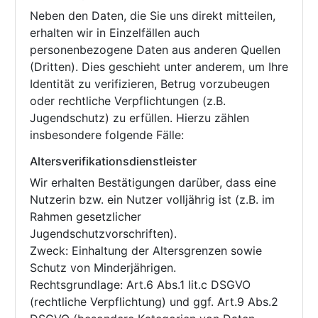
Neben den Daten, die Sie uns direkt mitteilen,
erhalten wir in Einzelfällen auch
personenbezogene Daten aus anderen Quellen
(Dritten). Dies geschieht unter anderem, um Ihre
Identität zu verifizieren, Betrug vorzubeugen
oder rechtliche Verpflichtungen (z.B.
Jugendschutz) zu erfüllen. Hierzu zählen
insbesondere folgende Fälle:
Altersverifikationsdienstleister
Wir erhalten Bestätigungen darüber, dass eine
Nutzerin bzw. ein Nutzer volljährig ist (z.B. im
Rahmen gesetzlicher
Jugendschutzvorschriften).
Zweck: Einhaltung der Altersgrenzen sowie
Schutz von Minderjährigen.
Rechtsgrundlage: Art.6 Abs.1 lit.c DSGVO
(rechtliche Verpflichtung) und ggf. Art.9 Abs.2