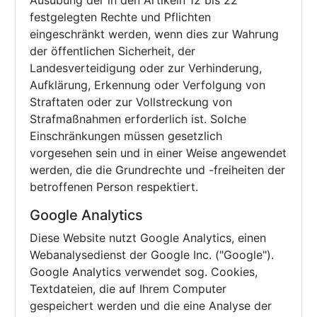
Ausübung der in den Artikeln 12 bis 22
festgelegten Rechte und Pflichten
eingeschränkt werden, wenn dies zur Wahrung
der öffentlichen Sicherheit, der
Landesverteidigung oder zur Verhinderung,
Aufklärung, Erkennung oder Verfolgung von
Straftaten oder zur Vollstreckung von
Strafmaßnahmen erforderlich ist. Solche
Einschränkungen müssen gesetzlich
vorgesehen sein und in einer Weise angewendet
werden, die die Grundrechte und -freiheiten der
betroffenen Person respektiert.
Google Analytics
Diese Website nutzt Google Analytics, einen
Webanalysedienst der Google Inc. ("Google").
Google Analytics verwendet sog. Cookies,
Textdateien, die auf Ihrem Computer
gespeichert werden und die eine Analyse der