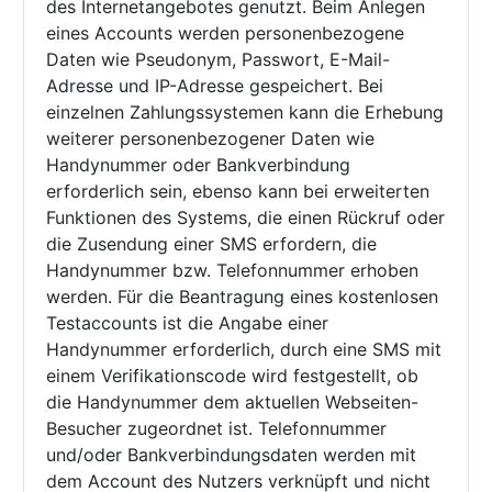
des Internetangebotes genutzt. Beim Anlegen
eines Accounts werden personenbezogene
Daten wie Pseudonym, Passwort, E-Mail-
Adresse und IP-Adresse gespeichert. Bei
einzelnen Zahlungssystemen kann die Erhebung
weiterer personenbezogener Daten wie
Handynummer oder Bankverbindung
erforderlich sein, ebenso kann bei erweiterten
Funktionen des Systems, die einen Rückruf oder
die Zusendung einer SMS erfordern, die
Handynummer bzw. Telefonnummer erhoben
werden. Für die Beantragung eines kostenlosen
Testaccounts ist die Angabe einer
Handynummer erforderlich, durch eine SMS mit
einem Verifikationscode wird festgestellt, ob
die Handynummer dem aktuellen Webseiten-
Besucher zugeordnet ist. Telefonnummer
und/oder Bankverbindungsdaten werden mit
dem Account des Nutzers verknüpft und nicht