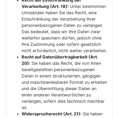
Recht auf Einschränkung der
Verarbeitung (Art. 18):
Unter bestimmten
Umständen haben Sie das Recht, eine
Einschränkung der Verarbeitung Ihrer
personenbezogenen Daten zu verlangen.
Das bedeutet, dass wir Ihre Daten zwar
weiterhin speichern dürfen, jedoch ohne
Ihre Zustimmung oder sofern gesetzlich
nicht erforderlich, nicht weiter verarbeiten.
Recht auf Datenübertragbarkeit (Art.
20):
Sie haben das Recht, die von Ihnen
bereitgestellten personenbezogenen
Daten in einem strukturierten, gängigen
und maschinenlesbaren Format zu erhalten
und die Übermittlung dieser Daten an
einen anderen Verantwortlichen zu
verlangen, sofern dies technisch machbar
ist.
Widerspruchsrecht (Art. 21):
Sie haben