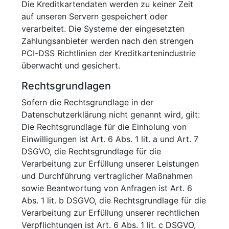
Die Kreditkartendaten werden zu keiner Zeit
auf unseren Servern gespeichert oder
verarbeitet. Die Systeme der eingesetzten
Zahlungsanbieter werden nach den strengen
PCI-DSS Richtlinien der Kreditkartenindustrie
überwacht und gesichert.
Rechtsgrundlagen
Sofern die Rechtsgrundlage in der
Datenschutzerklärung nicht genannt wird, gilt:
Die Rechtsgrundlage für die Einholung von
Einwilligungen ist Art. 6 Abs. 1 lit. a und Art. 7
DSGVO, die Rechtsgrundlage für die
Verarbeitung zur Erfüllung unserer Leistungen
und Durchführung vertraglicher Maßnahmen
sowie Beantwortung von Anfragen ist Art. 6
Abs. 1 lit. b DSGVO, die Rechtsgrundlage für die
Verarbeitung zur Erfüllung unserer rechtlichen
Verpflichtungen ist Art. 6 Abs. 1 lit. c DSGVO,