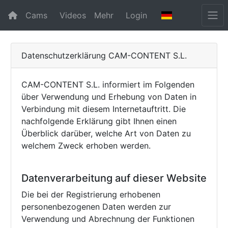
Cams
Videos
Mehr
Login
Datenschutzerklärung CAM-CONTENT S.L.
CAM-CONTENT S.L. informiert im Folgenden
über Verwendung und Erhebung von Daten in
Verbindung mit diesem Internetauftritt. Die
nachfolgende Erklärung gibt Ihnen einen
Überblick darüber, welche Art von Daten zu
welchem Zweck erhoben werden.
Datenverarbeitung auf dieser Website
Die bei der Registrierung erhobenen
personenbezogenen Daten werden zur
Verwendung und Abrechnung der Funktionen