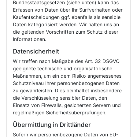
Bundesstaatsgesetzen (siehe unten) kann das
Erfassen von Daten über Ihr Surfverhalten oder
Kaufentscheidungen ggf. ebenfalls als sensible
Daten kategorisiert werden. Wir halten uns an
die geltenden Vorschriften zum Schutz dieser
Informationen.
Datensicherheit
Wir treffen nach Maßgabe des Art. 32 DSGVO
geeignete technische und organisatorische
Maßnahmen, um ein dem Risiko angemessenes
Schutzniveau Ihrer personenbezogenen Daten
zu gewährleisten. Dies beinhaltet insbesondere
die Verschlüsselung sensibler Daten, den
Einsatz von Firewalls, gesicherten Servern und
regelmäßigen Sicherheitsüberprüfungen.
Übermittlung in Drittländer
Sofern wir personenbezogene Daten von EU-