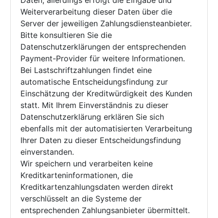
Daten, allerdings erfolgt die Eingabe und
Weiterverarbeitung dieser Daten über die
Server der jeweiligen Zahlungsdiensteanbieter.
Bitte konsultieren Sie die
Datenschutzerklärungen der entsprechenden
Payment-Provider für weitere Informationen.
Bei Lastschriftzahlungen findet eine
automatische Entscheidungsfindung zur
Einschätzung der Kreditwürdigkeit des Kunden
statt. Mit Ihrem Einverständnis zu dieser
Datenschutzerklärung erklären Sie sich
ebenfalls mit der automatisierten Verarbeitung
Ihrer Daten zu dieser Entscheidungsfindung
einverstanden.
Wir speichern und verarbeiten keine
Kreditkarteninformationen, die
Kreditkartenzahlungsdaten werden direkt
verschlüsselt an die Systeme der
entsprechenden Zahlungsanbieter übermittelt.